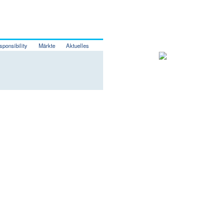
sponsibility
Märkte
Aktuelles