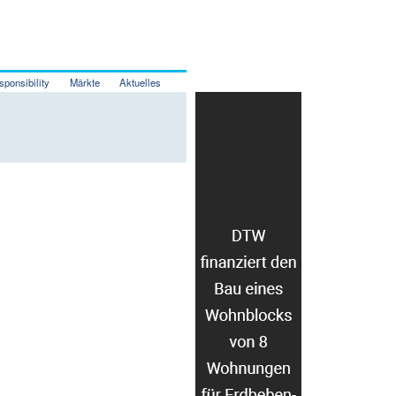
sponsibility
Märkte
Aktuelles