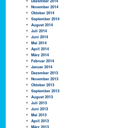
Dezember 2014
November 2014
Oktober 2014
September 2014
August 2014
Juli 2014
Juni 2014
Mai 2014
April 2014
März 2014
Februar 2014
Januar 2014
Dezember 2013
November 2013
Oktober 2013
September 2013
August 2013
Juli 2013
Juni 2013
Mai 2013
April 2013
März 2013