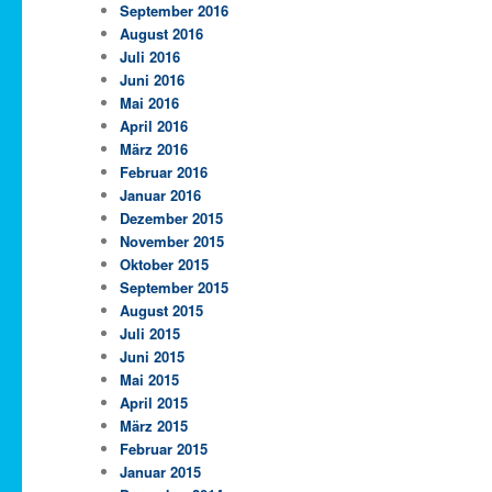
September 2016
August 2016
Juli 2016
Juni 2016
Mai 2016
April 2016
März 2016
Februar 2016
Januar 2016
Dezember 2015
November 2015
Oktober 2015
September 2015
August 2015
Juli 2015
Juni 2015
Mai 2015
April 2015
März 2015
Februar 2015
Januar 2015