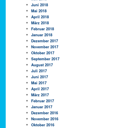
Juni 2018
Mai 2018
April 2018
März 2018
Februar 2018
Januar 2018
Dezember 2017
November 2017
Oktober 2017
September 2017
August 2017
Juli 2017
Juni 2017
Mai 2017
April 2017
März 2017
Februar 2017
Januar 2017
Dezember 2016
November 2016
Oktober 2016