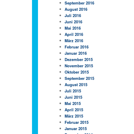
September 2016
August 2016
Juli 2016
Juni 2016
Mai 2016
April 2016
März 2016
Februar 2016
Januar 2016
Dezember 2015
November 2015
Oktober 2015
September 2015
August 2015
Juli 2015
Juni 2015
Mai 2015
April 2015
März 2015
Februar 2015
Januar 2015