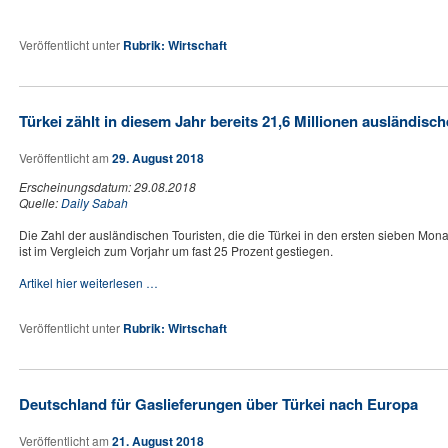
Veröffentlicht unter
Rubrik: Wirtschaft
Türkei zählt in diesem Jahr bereits 21,6 Millionen ausländisch
Veröffentlicht am
29. August 2018
Erscheinungsdatum: 29.08.2018
Quelle:
Daily Sabah
Die Zahl der ausländischen Touristen, die die Türkei in den ersten sieben Mo
ist im Vergleich zum Vorjahr um fast 25 Prozent gestiegen.
Artikel hier weiterlesen …
Veröffentlicht unter
Rubrik: Wirtschaft
Deutschland für Gaslieferungen über Türkei nach Europa
Veröffentlicht am
21. August 2018