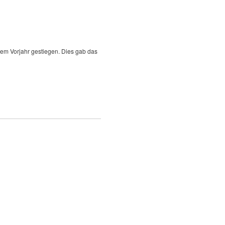
dem Vorjahr gestiegen. Dies gab das