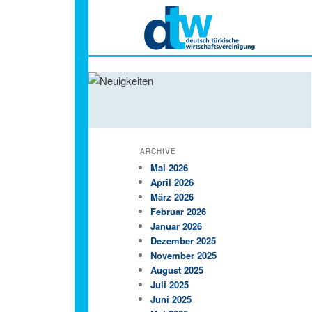
Hauptmenü
ARCHIVE
Mai 2026
April 2026
März 2026
Februar 2026
Januar 2026
Dezember 2025
November 2025
August 2025
Juli 2025
Juni 2025