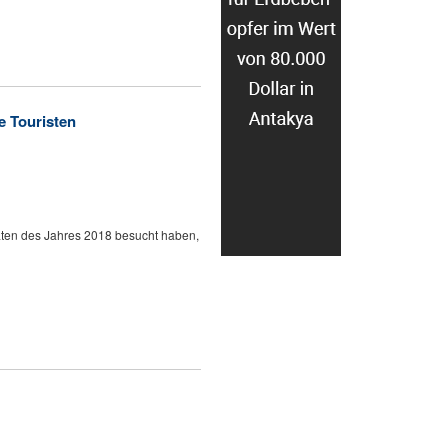
e Touristen
naten des Jahres 2018 besucht haben,