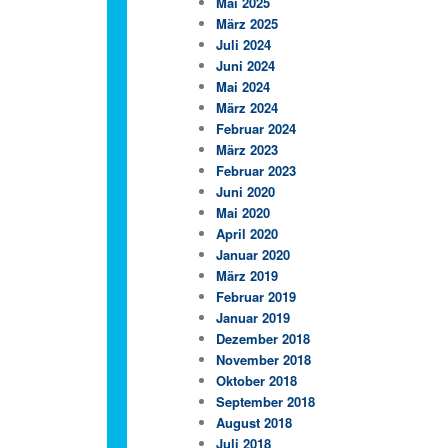
Mai 2025
März 2025
Juli 2024
Juni 2024
Mai 2024
März 2024
Februar 2024
März 2023
Februar 2023
Juni 2020
Mai 2020
April 2020
Januar 2020
März 2019
Februar 2019
Januar 2019
Dezember 2018
November 2018
Oktober 2018
September 2018
August 2018
Juli 2018