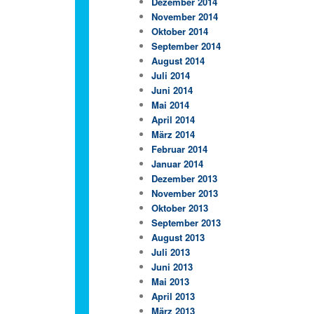
Dezember 2014
November 2014
Oktober 2014
September 2014
August 2014
Juli 2014
Juni 2014
Mai 2014
April 2014
März 2014
Februar 2014
Januar 2014
Dezember 2013
November 2013
Oktober 2013
September 2013
August 2013
Juli 2013
Juni 2013
Mai 2013
April 2013
März 2013