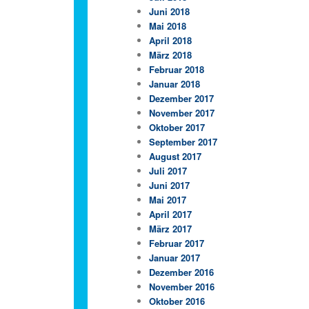
Juni 2018
Mai 2018
April 2018
März 2018
Februar 2018
Januar 2018
Dezember 2017
November 2017
Oktober 2017
September 2017
August 2017
Juli 2017
Juni 2017
Mai 2017
April 2017
März 2017
Februar 2017
Januar 2017
Dezember 2016
November 2016
Oktober 2016