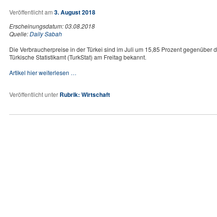
Veröffentlicht am
3. August 2018
Erscheinungsdatum: 03.08.2018
Quelle:
Daily Sabah
Die Verbraucherpreise in der Türkei sind im Juli um 15,85 Prozent gegenüber 
Türkische Statistikamt (TurkStat) am Freitag bekannt.
Artikel hier weiterlesen …
Veröffentlicht unter
Rubrik: Wirtschaft