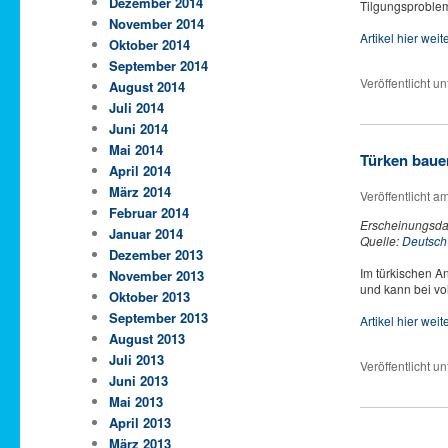
Dezember 2014
Tilgungsproble
November 2014
Artikel hier wei
Oktober 2014
September 2014
Veröffentlicht un
August 2014
Juli 2014
Juni 2014
Mai 2014
Türken baue
April 2014
März 2014
Veröffentlicht a
Februar 2014
Erscheinungsda
Januar 2014
Quelle:
Deutsch
Dezember 2013
Im türkischen An
November 2013
und kann bei vo
Oktober 2013
September 2013
Artikel hier wei
August 2013
Juli 2013
Veröffentlicht un
Juni 2013
Mai 2013
April 2013
März 2013