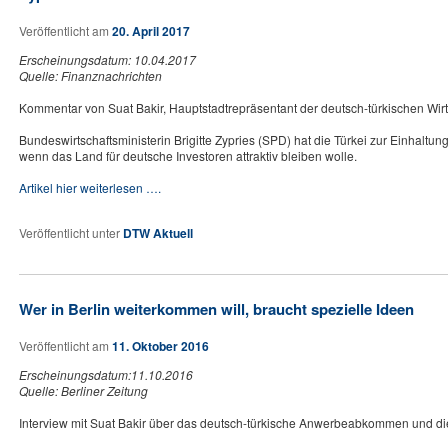
Veröffentlicht am
20. April 2017
Erscheinungsdatum: 10.04.2017
Quelle: Finanznachrichten
Kommentar von Suat Bakir, Hauptstadtrepräsentant der deutsch-türkischen Wir
Bundeswirtschaftsministerin Brigitte Zypries (SPD) hat die Türkei zur Einhaltun
wenn das Land für deutsche Investoren attraktiv bleiben wolle.
Artikel hier weiterlesen ….
Veröffentlicht unter
DTW Aktuell
Wer in Berlin weiterkommen will, braucht spezielle Ideen
Veröffentlicht am
11. Oktober 2016
Erscheinungsdatum:11.10.2016
Quelle: Berliner Zeitung
Interview mit Suat Bakir über das deutsch-türkische Anwerbeabkommen und di