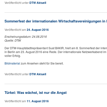
Veröffentlicht unter
DTW Aktuell
Sommerfest der internationalen Wirtschaftsvereinigungen in 
Veröffentlicht am
24. August 2016
Erscheinungsdatum: 24.08.2016
Quelle: DTW
Der DTW-Hauptstadtrepräsentant Suat BAKIR, hielt am 8. Sommerfest der inter
in Berlin am 23. August 2016 eine Rede. Der internationale Netzwerkabend im
voller Erfolg.
Bildmaterial
zum Ansehen steht für Sie bereit.
Veröffentlicht unter
DTW Aktuell
Türkei: Was wächst, ist nur die Angst
Veröffentlicht am
11. August 2016