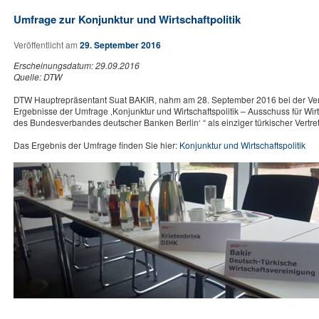
Umfrage zur Konjunktur und Wirtschaftpolitik
Veröffentlicht am
29. September 2016
Erscheinungsdatum: 29.09.2016
Quelle: DTW
DTW Hauptrepräsentant Suat BAKIR, nahm am 28. September 2016 bei der Vera
Ergebnisse der Umfrage ‚Konjunktur und Wirtschaftspolitik – Ausschuss für Wir
des Bundesverbandes deutscher Banken Berlin‘ “ als einziger türkischer Vertrete
Das Ergebnis der Umfrage finden Sie hier:
Konjunktur und Wirtschaftspolitik