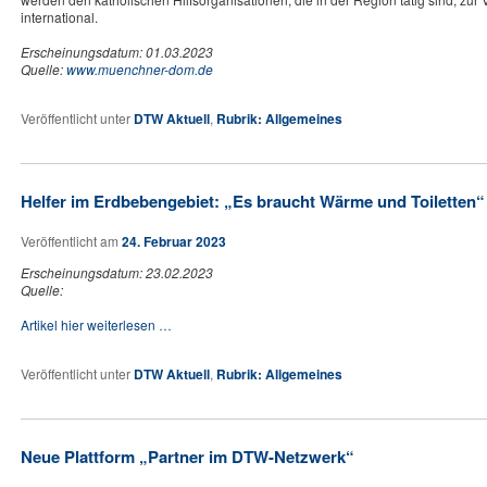
international.
Erscheinungsdatum: 01.03.2023
Quelle:
www.muenchner-dom.de
Veröffentlicht unter
DTW Aktuell
,
Rubrik: Allgemeines
Helfer im Erdbebengebiet: „Es braucht Wärme und Toiletten“
Veröffentlicht am
24. Februar 2023
Erscheinungsdatum: 23.02.2023
Quelle:
Artikel hier weiterlesen …
Veröffentlicht unter
DTW Aktuell
,
Rubrik: Allgemeines
Neue Plattform „Partner im DTW-Netzwerk“