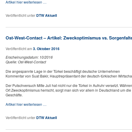
Artikel hier weiterlesen …
Veröffentlicht unter
DTW Aktuell
Ost-West-Contact – Artikel: Zweckoptimismus vs. Sorgenfalt
Veröffentlicht am
3. Oktober 2016
Erscheinungsdatum: 10/2016
Quelle: Ost-West-Contact
Die angespannte Lage in der Türkei beschäftigt deutsche Unternehmen
Kommentar von Suat Bakir, Hauptrepräsentant der deutsch-türkischen Wirtschaf
Der Putschversuch Mitte Juli hat nicht nur die Türkei in Aufruhr versetzt. Wäh
Ort Zweckoptimismus herrscht, sorgt man sich vor allem in Deutschland um die 
Geschäfte.
Artikel hier weiterlesen …
Veröffentlicht unter
DTW Aktuell