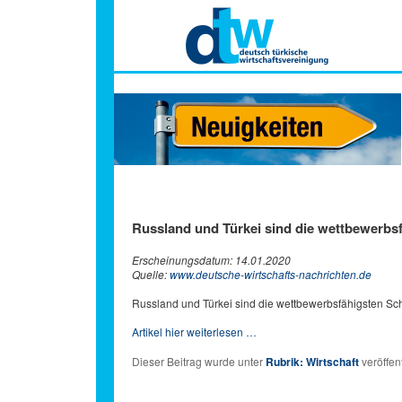
Hauptmenü
Russland und Türkei sind die wettbewerbs
Erscheinungsdatum: 14.01.2020
Quelle:
www.deutsche-wirtschafts-nachrichten.de
Russland und Türkei sind die wettbewerbsfähigsten Sc
Artikel hier weiterlesen …
Dieser Beitrag wurde unter
Rubrik: Wirtschaft
veröffent