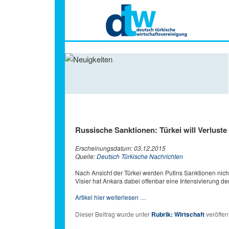
Hauptmenü
Russische Sanktionen: Türkei will Verlust
Erscheinungsdatum: 03.12.2015
Quelle:
Deutsch Türkische Nachrichten
Nach Ansicht der Türkei werden Putins Sanktionen nich
Visier hat Ankara dabei offenbar eine Intensivierung d
Artikel hier weiterlesen …
Dieser Beitrag wurde unter
Rubrik: Wirtschaft
veröffent