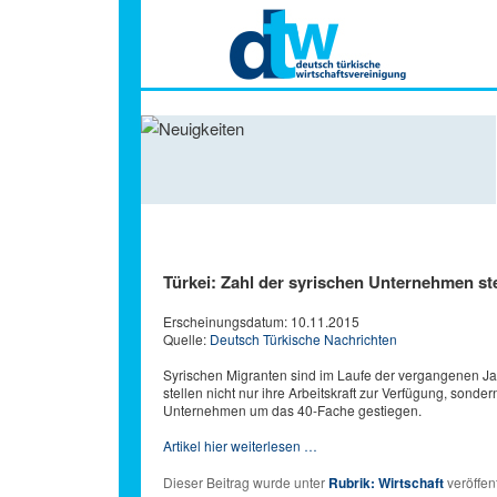
Hauptmenü
Türkei: Zahl der syrischen Unternehmen st
Erscheinungsdatum: 10.11.2015
Quelle:
Deutsch Türkische Nachrichten
Syrischen Migranten sind im Laufe der vergangenen Jah
stellen nicht nur ihre Arbeitskraft zur Verfügung, sond
Unternehmen um das 40-Fache gestiegen.
Artikel hier weiterlesen …
Dieser Beitrag wurde unter
Rubrik: Wirtschaft
veröffent