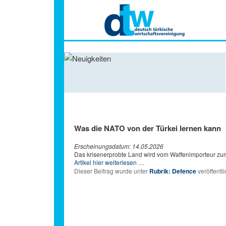
Hauptmenü
Was die NATO von der Türkei lernen kann
Erscheinungsdatum: 14.05.2026
Das krisenerprobte Land wird vom Waffenimporteur zum
Artikel hier weiterlesen …
Dieser Beitrag wurde unter
Rubrik: Defence
veröffentli