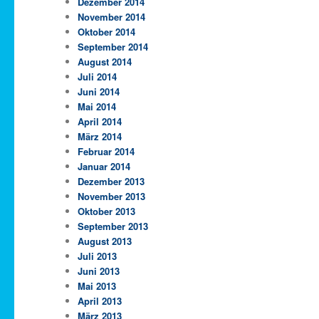
Dezember 2014
November 2014
Oktober 2014
September 2014
August 2014
Juli 2014
Juni 2014
Mai 2014
April 2014
März 2014
Februar 2014
Januar 2014
Dezember 2013
November 2013
Oktober 2013
September 2013
August 2013
Juli 2013
Juni 2013
Mai 2013
April 2013
März 2013