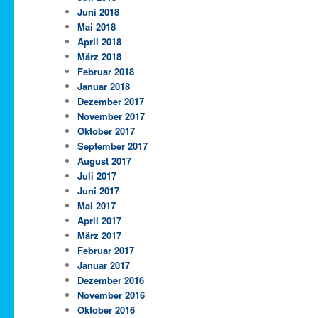
Juni 2018
Mai 2018
April 2018
März 2018
Februar 2018
Januar 2018
Dezember 2017
November 2017
Oktober 2017
September 2017
August 2017
Juli 2017
Juni 2017
Mai 2017
April 2017
März 2017
Februar 2017
Januar 2017
Dezember 2016
November 2016
Oktober 2016