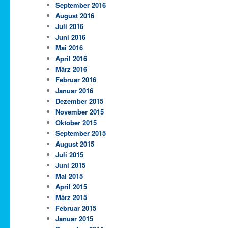
September 2016
August 2016
Juli 2016
Juni 2016
Mai 2016
April 2016
März 2016
Februar 2016
Januar 2016
Dezember 2015
November 2015
Oktober 2015
September 2015
August 2015
Juli 2015
Juni 2015
Mai 2015
April 2015
März 2015
Februar 2015
Januar 2015